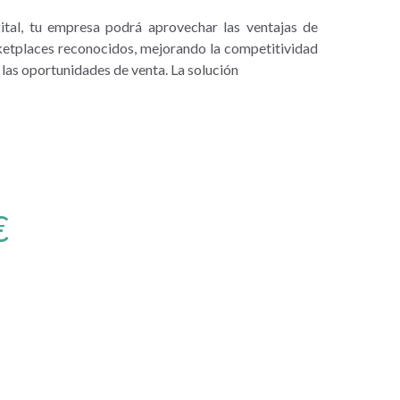
ital, tu empresa podrá aprovechar las ventajas de
etplaces reconocidos, mejorando la competitividad
las oportunidades de venta. La solución
€