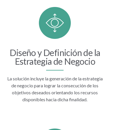
Diseño y Definición de la
Estrategia de Negocio
La solución incluye la generación de la estrategia
de negocio para lograr la consecución de los
objetivos deseados orientando los recursos
disponibles hacia dicha finalidad.