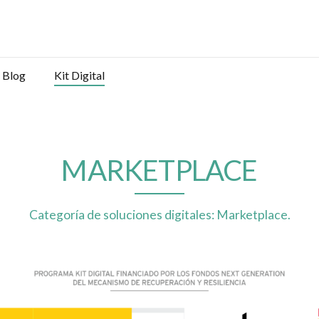
Blog
Kit Digital
MARKETPLACE
Categoría de soluciones digitales: Marketplace.