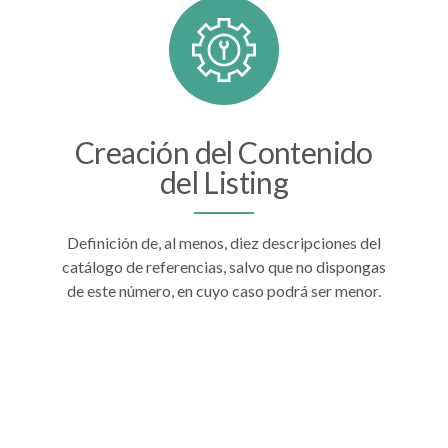
Creación del Contenido
del Listing
Definición de, al menos, diez descripciones del
catálogo de referencias, salvo que no dispongas
de este número, en cuyo caso podrá ser menor.