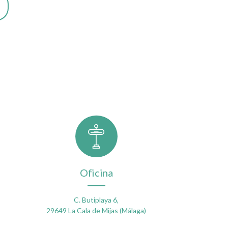
Oficina
C. Butiplaya 6,
29649 La Cala de Mijas (Málaga)