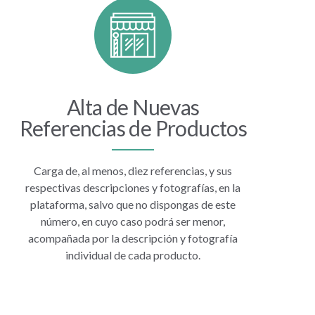
Alta de Nuevas
Referencias de Productos
Carga de, al menos, diez referencias, y sus
respectivas descripciones y fotografías, en la
plataforma, salvo que no dispongas de este
número, en cuyo caso podrá ser menor,
acompañada por la descripción y fotografía
individual de cada producto.