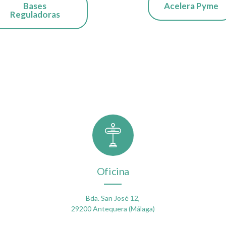
Bases
Acelera Pyme
Reguladoras
Oficina
Bda. San José 12,
29200 Antequera (Málaga)