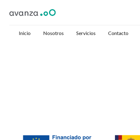
Inicio
Nosotros
Servicios
Contacto