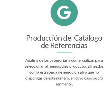
Producción del Catálogo
de Referencias
Análisis de las categorías a comercializar para
seleccionar, al menos, diez productos alineados
con la estrategia de negocio, salvo que no
dispongas de este número, en cuyo caso podrá
ser menor.