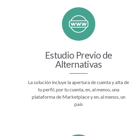
Estudio Previo de
Alternativas
La solución incluye la apertura de cuenta y alta de
tu perfil, por tu cuenta, en, al menos, una
plataforma de Marketplace y en, al menos, un
país