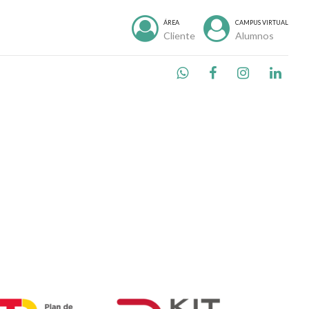
ÁREA
CAMPUS VIRTUAL
Cliente
Alumnos