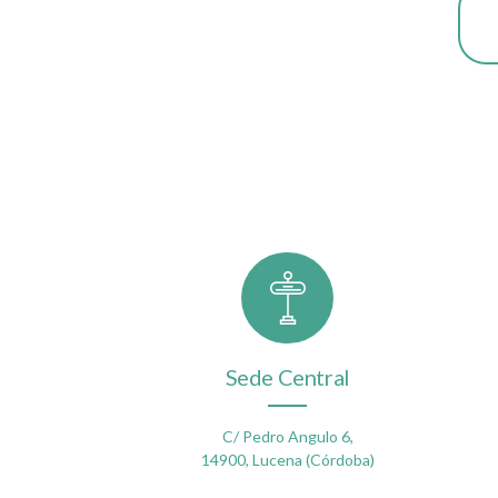
Sede Central
C/ Pedro Angulo 6,
14900, Lucena (Córdoba)