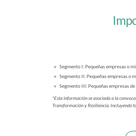
Impo
Segmento I: Pequeñas empresas o mi
Segmento II: Pequeñas empresas o m
Segmento III: Pequeñas empresas de 
*Esta información se asociada a la convoca
Transformación y Resiliencia. Incluyendo to