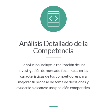
Análisis Detallado de la
Competencia
La solución incluye la realización de una
investigación de mercado focalizada en las
características de tus competidores para
mejorar tu proceso de toma de decisiones y
ayudarte a alcanzar una posición competitiva.