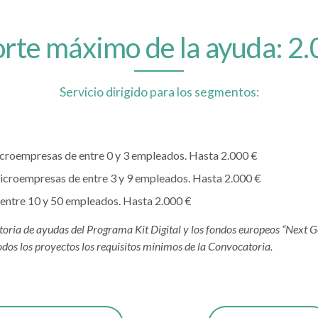
rte máximo de la ayuda: 2
Servicio dirigido para los segmentos:
croempresas de entre 0 y 3 empleados. Hasta 2.000 €
icroempresas de entre 3 y 9 empleados. Hasta 2.000 €
entre 10 y 50 empleados. Hasta 2.000 €
toria de ayudas del Programa Kit Digital y los fondos europeos “Next 
dos los proyectos los requisitos mínimos de la Convocatoria.