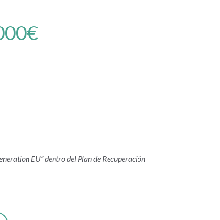
.000€
Generation EU” dentro del Plan de Recuperación