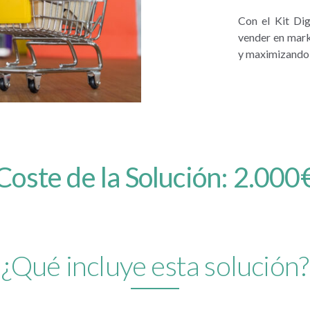
Con el Kit Dig
vender en mark
y maximizando 
Coste de la Solución: 2.000
¿Qué incluye esta solución?